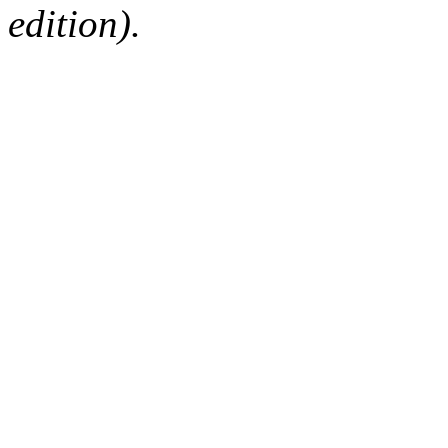
edition).