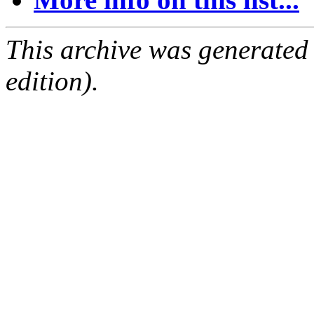
This archive was generated
edition).