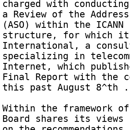
charged with conducting 
a Review of the Address
(ASO) within the ICANN 

structure, for which it
International, a consul
specializing in telecom
Internet, which publish
Final Report with the c
this past August 8^th .

Within the framework of
Board shares its views 

on the recommendations 