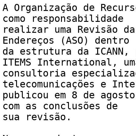
A Organização de Recurs
como responsabilidade 

realizar uma Revisão da
Endereços (ASO) dentro 

da estrutura da ICANN, 
ITEMS International, uma
consultoria especializa
telecomunicações e Inte
publicou em 8 de agosto
com as conclusões de 

sua revisão.
