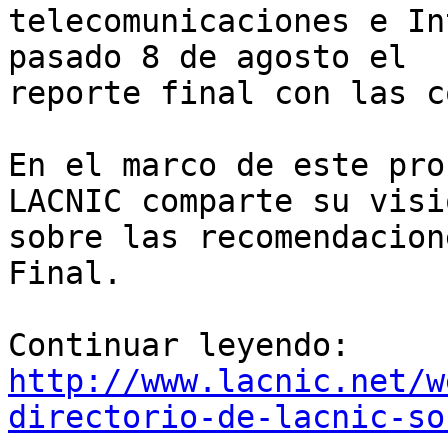
telecomunicaciones e In
pasado 8 de agosto el 

reporte final con las c
En el marco de este pro
LACNIC comparte su visió
sobre las recomendacion
Final.

http://www.lacnic.net/w
directorio-de-lacnic-so