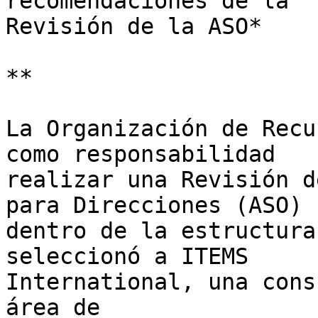
recomendaciones de la 

Revisión de la ASO*

**

La Organización de Recu
como responsabilidad 

realizar una Revisión d
para Direcciones (ASO) 

dentro de la estructura
seleccionó a ITEMS 

International, una cons
área de 
