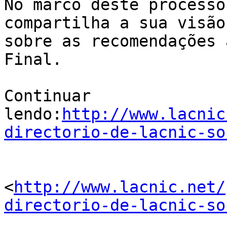
No marco deste processo
compartilha a sua visão 
sobre as recomendações 
Final.

Continuar 

lendo:
http://www.lacnic
directorio-de-lacnic-so
<
http://www.lacnic.net/
directorio-de-lacnic-so