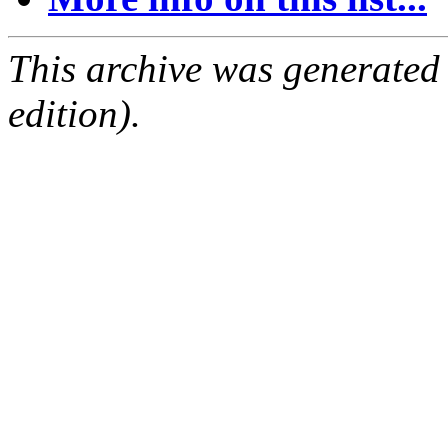
This archive was generated
edition).