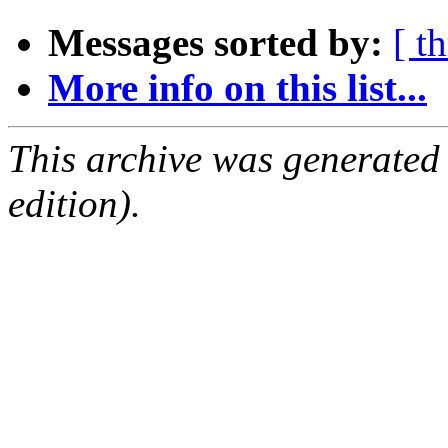
Messages sorted by:
[ t
More info on this list...
This archive was generated
edition).