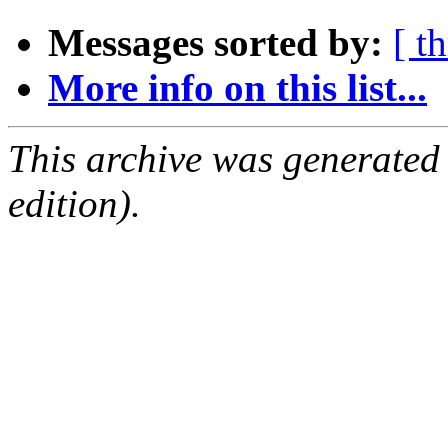
Messages sorted by:
[ t
More info on this list...
This archive was generated
edition).