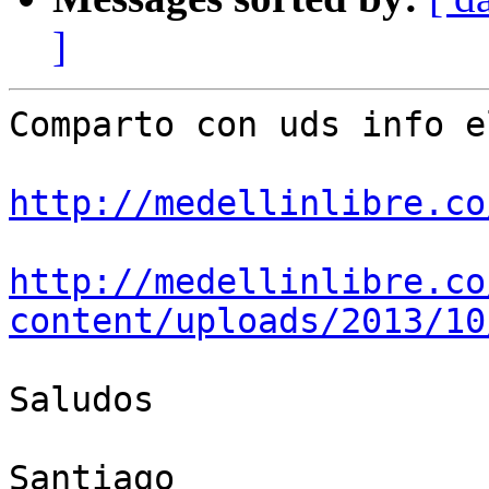
]
Comparto con uds info e
http://medellinlibre.co
http://medellinlibre.co
content/uploads/2013/10
Saludos

Santiago
