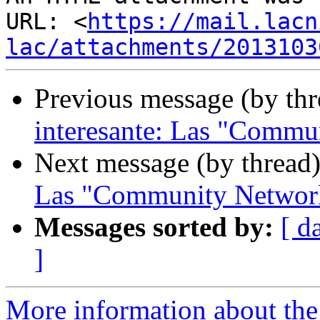
URL: <
https://mail.lacn
lac/attachments/2013103
Previous message (by th
interesante: Las "Commu
Next message (by thread
Las "Community Networ
Messages sorted by:
[ d
]
More information about the I