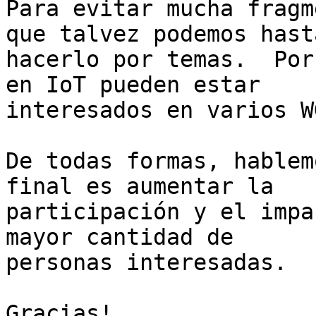
Para evitar mucha fragm
que talvez podemos hasta
hacerlo por temas.  Por
en IoT pueden estar

interesados en varios W
De todas formas, hablem
final es aumentar la

participación y el impa
mayor cantidad de

personas interesadas.

Gracias!
