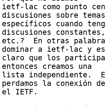
ietf-lac como punto cen
discusiones sobre temas

específicos cuando teng
discusiones constantes,

etc.?  En otras palabra
dominar a ietf-lac y es

claro que los participa
entonces creamos una

lista independiente.  E
perdamos la conexión de
el IETF.
