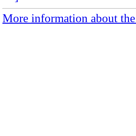
More information about the I