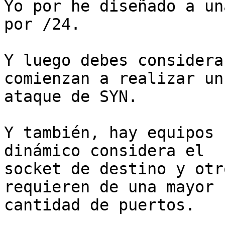
Yo por he diseñado a un
por /24.

Y luego debes considera
comienzan a realizar un

ataque de SYN.

Y también, hay equipos 
dinámico considera el

socket de destino y otr
requieren de una mayor

cantidad de puertos.
