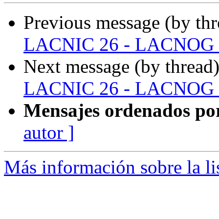
Previous message (by th
LACNIC 26 - LACNOG 
Next message (by thread
LACNIC 26 - LACNOG 
Mensajes ordenados po
autor ]
Más información sobre la l