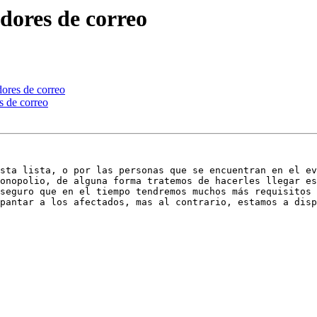
idores de correo
dores de correo
s de correo
sta lista, o por las personas que se encuentran en el ev
onopolio, de alguna forma tratemos de hacerles llegar es
seguro que en el tiempo tendremos muchos más requisitos 
pantar a los afectados, mas al contrario, estamos a disp