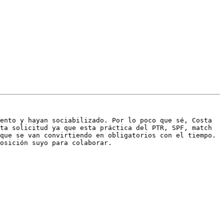
ento y hayan sociabilizado. Por lo poco que sé, Costa 
ta solicitud ya que esta práctica del PTR, SPF, match 
que se van convirtiendo en obligatorios con el tiempo. 
osición suyo para colaborar.
