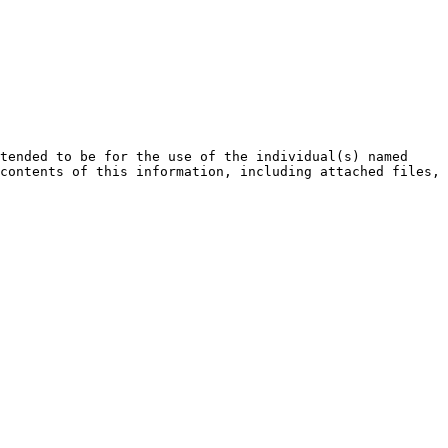
contents of this information, including attached files, 