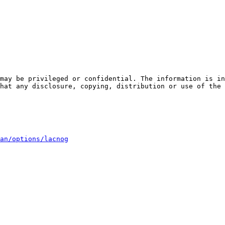
hat any disclosure, copying, distribution or use of the 
an/options/lacnog