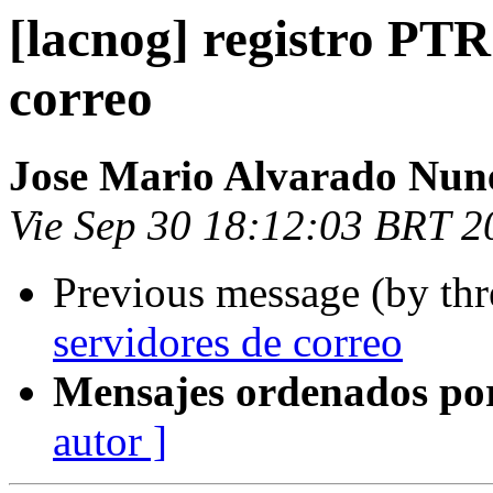
[lacnog] registro PTR
correo
Jose Mario Alvarado Nun
Vie Sep 30 18:12:03 BRT 2
Previous message (by th
servidores de correo
Mensajes ordenados po
autor ]