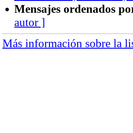
Mensajes ordenados po
autor ]
Más información sobre la l