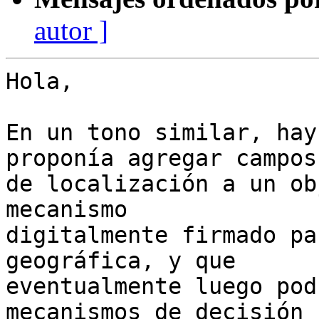
autor ]
Hola,

En un tono similar, hay
proponía agregar campos 
de localización a un ob
mecanismo 

digitalmente firmado pa
geográfica, y que 

eventualmente luego pod
mecanismos de decisión 
