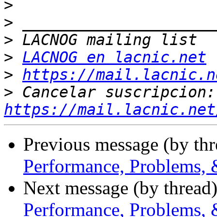
>
>
>
>
LACNOG en lacnic.net
>
https://mail.lacnic.n
>
 Ca
https://mail.lacnic.net
Previous message (by th
Performance, Problems, 
Next message (by thread
Performance, Problems, 