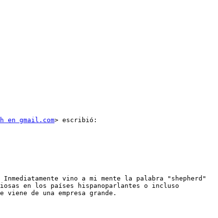
h en gmail.com
> escribió:

iosas en los países hispanoparlantes o incluso 
e viene de una empresa grande.
