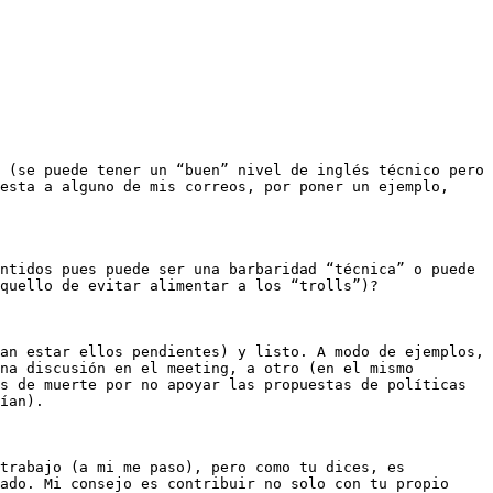
esta a alguno de mis correos, por poner un ejemplo, 
quello de evitar alimentar a los “trolls”)?

na discusión en el meeting, a otro (en el mismo 
s de muerte por no apoyar las propuestas de políticas 
ían).

ado. Mi consejo es contribuir no solo con tu propio 