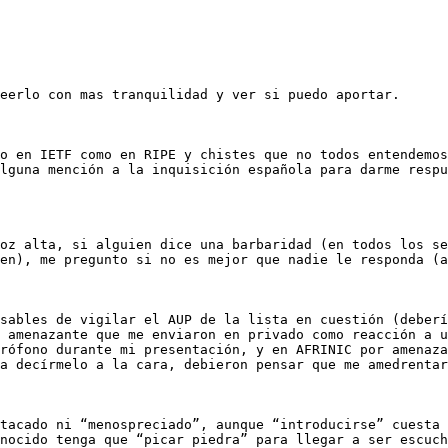
lguna mención a la inquisición española para darme respu
en), me pregunto si no es mejor que nadie le responda (a
 amenazante que me enviaron en privado como reacción a u
rófono durante mi presentación, y en AFRINIC por amenaza
a decírmelo a la cara, debieron pensar que me amedrentar
nocido tenga que “picar piedra” para llegar a ser escuch