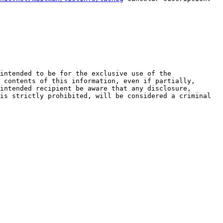
 contents of this information, even if partially, 
intended recipient be aware that any disclosure, 
is strictly prohibited, will be considered a criminal 