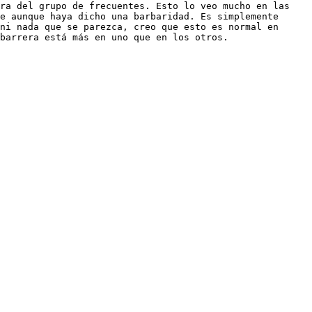
e aunque haya dicho una barbaridad. Es simplemente 
ni nada que se parezca, creo que esto es normal en 
barrera está más en uno que en los otros.
