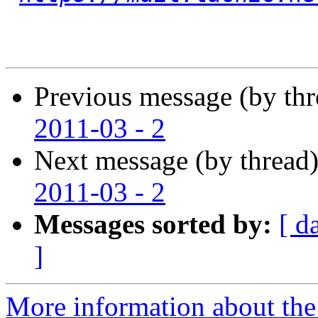
Previous message (by th
2011-03 - 2
Next message (by thread
2011-03 - 2
Messages sorted by:
[ d
]
More information about the P