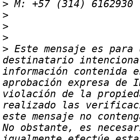
>
>
>
>
>
 Este mensaje es para 
destinatario intenciona
información contenida e
aprobación expresa de I
violación de la propied
realizado las verificac
este mensaje no conteng
No obstante, es necesar
igualmente efectúe esta