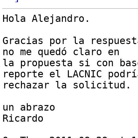
Hola Alejandro.

Gracias por la respuest
no me quedó claro en

la propuesta si con bas
reporte el LACNIC podría
rechazar la solicitud.

un abrazo

Ricardo
