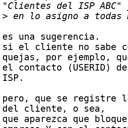
>
es una sugerencia.

si el cliente no sabe c
quejas, por ejemplo, que
el contacto (USERID) de
ISP.

pero, que se registre l
del cliente, o sea,

que aparezca que bloque