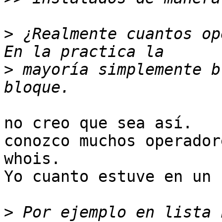
>
 ¿Realmente cuantos op
>
 mayoría simplemente b
no creo que sea así.

conozco muchos operador
whois.

Yo cuanto estuve en un 
>
 Por ejemplo en lista 