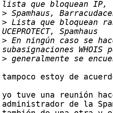
>
>
 Lista que bloquean ra
>
 En ningún caso se hac
>
tampoco estoy de acuerd
yo tuve una reunión hac
administrador de la Spa