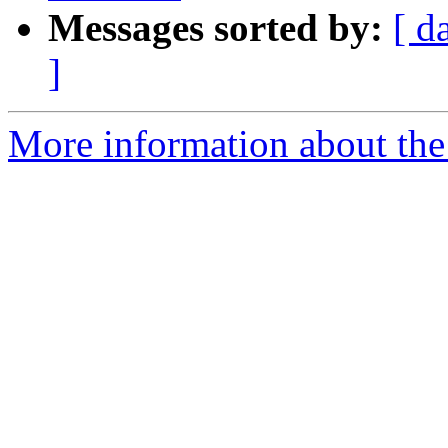
Messages sorted by:
[ d
]
More information about the P