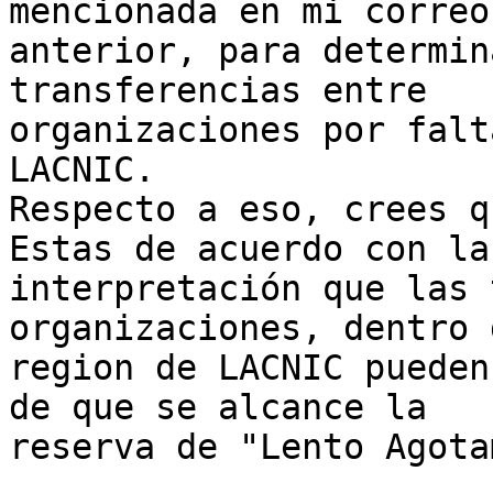
mencionada en mi correo

anterior, para determin
transferencias entre

organizaciones por falt
LACNIC.

Respecto a eso, crees q
Estas de acuerdo con la

interpretación que las 
organizaciones, dentro 
region de LACNIC pueden
de que se alcance la

reserva de "Lento Agota