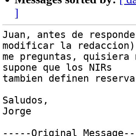
]
Juan, antes de responde
modificar la redaccion)
me preguntas, quisiera 
supone que los NIRs 

tambien definen reserva
Saludos,

Jorge

-----Original Message---