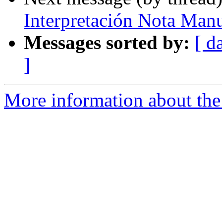
Interpretación Nota Manua
Messages sorted by:
[ d
]
More information about the P