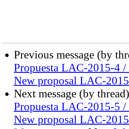
Previous message (by th
Propuesta LAC-2015-4 /
New proposal LAC-2015
Next message (by thread
Propuesta LAC-2015-5 /
New proposal LAC-2015