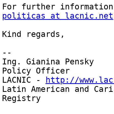
For further information
politicas at lacnic.net
Kind regards,

-- 

Ing. Gianina Pensky

Policy Officer

LACNIC - 
http://www.lac
Latin American and Cari
Registry
