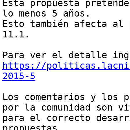
Esta propuesta pretende
lo menos 5 años.

Esto también afecta al 
11.1.

https://politicas.lacni
2015-5
Los comentarios y los p
por la comunidad son vi
para el correcto desarr
propuestas
