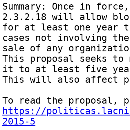
Summary: Once in force,
2.3.2.18 will allow blo
for at least one year t
cases not involving the
sale of any organization
This proposal seeks to 
it to at least five year
This will also affect p
https://politicas.lacni
2015-5