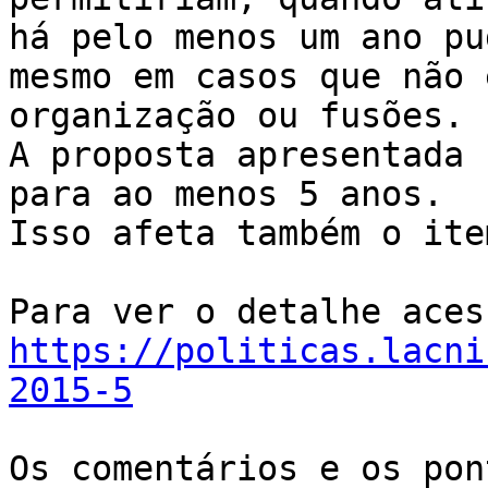
há pelo menos um ano pu
mesmo em casos que não 
organização ou fusões.

A proposta apresentada 
para ao menos 5 anos.

Isso afeta também o ite
https://politicas.lacni
2015-5
Os comentários e os pon