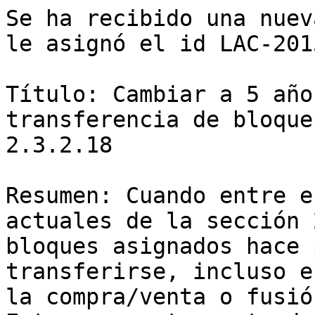
Se ha recibido una nuev
le asignó el id LAC-2015
Título: Cambiar a 5 año
transferencia de bloque
2.3.2.18

Resumen: Cuando entre e
actuales de la sección 
bloques asignados hace 
transferirse, incluso e
la compra/venta o fusió