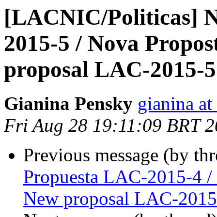
[LACNIC/Politicas] 
2015-5 / Nova Propo
proposal LAC-2015-5
Gianina Pensky
gianina at
Fri Aug 28 19:11:09 BRT 
Previous message (by th
Propuesta LAC-2015-4 /
New proposal LAC-2015