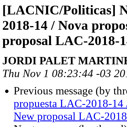
[LACNIC/Politicas] 
2018-14 / Nova prop
proposal LAC-2018-1
JORDI PALET MARTIN
Thu Nov 1 08:23:44 -03 20
Previous message (by th
propuesta LAC-2018-14 
New proposal LAC-2018