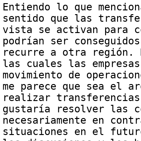
Entiendo lo que mencion
sentido que las transfe
vista se activan para c
podrían ser conseguidos
recurre a otra región. 
las cuales las empresas
movimiento de operacion
me parece que sea el ar
realizar transferencias
gustaría resolver las c
necesariamente en contr
situaciones en el futur