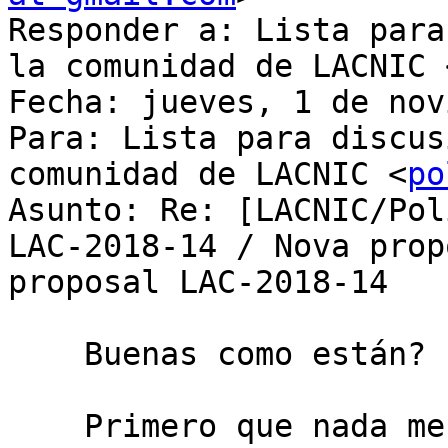
Responder a: Lista para
la comunidad de LACNIC 
Fecha: jueves, 1 de nov
Para: Lista para discus
comunidad de LACNIC <
po
Asunto: Re: [LACNIC/Pol
LAC-2018-14 / Nova prop
proposal LAC-2018-14

    Buenas como están?

    Primero que nada me gustaría mencionar que 