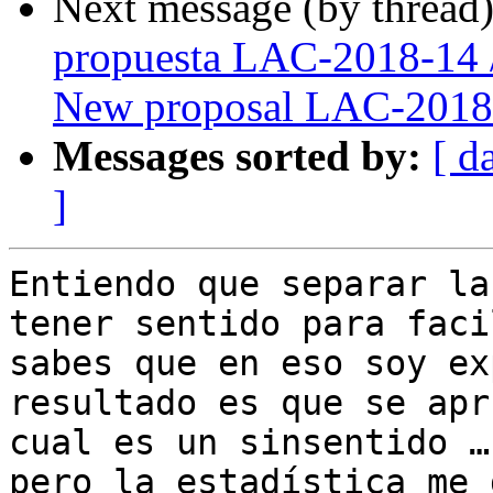
Next message (by thread
propuesta LAC-2018-14 
New proposal LAC-2018
Messages sorted by:
[ d
]
Entiendo que separar la
tener sentido para faci
sabes que en eso soy ex
resultado es que se apr
cual es un sinsentido …
pero la estadística me 