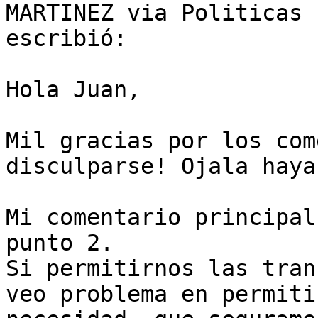
MARTINEZ via Politicas 
escribió:

Hola Juan,

Mil gracias por los com
disculparse! Ojala haya
Mi comentario principal
punto 2.

Si permitirnos las tran
veo problema en permiti