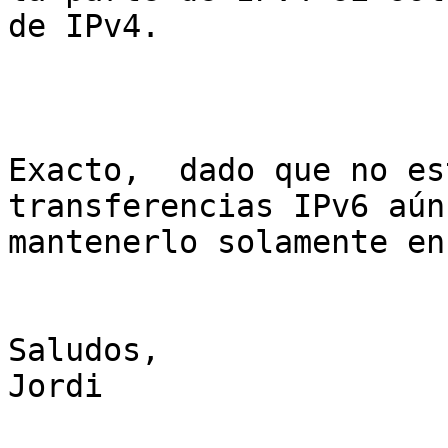
de IPv4.

Exacto,  dado que no es
transferencias IPv6 aún
mantenerlo solamente en
Saludos,

Jordi
