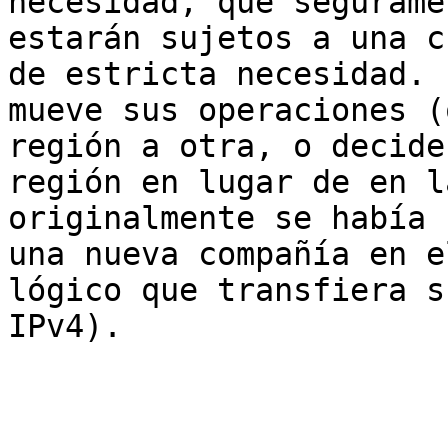
necesidad, que segurame
estarán sujetos a una c
de estricta necesidad. 
mueve sus operaciones (
región a otra, o decide
región en lugar de en l
originalmente se había 
una nueva compañía en e
lógico que transfiera s
IPv4).
