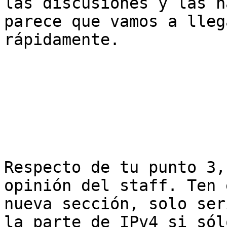
las discusiones y las h
parece que vamos a lleg
rápidamente.

Respecto de tu punto 3,
opinión del staff. Ten 
nueva sección, solo ser
la parte de IPv4 si sól