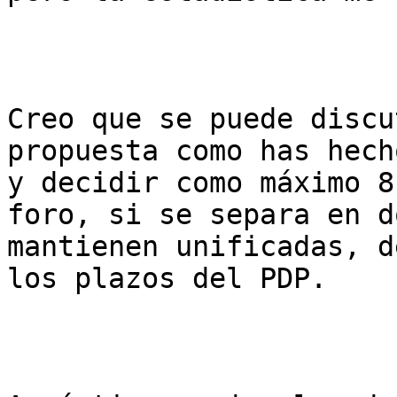
Creo que se puede discu
propuesta como has hech
y decidir como máximo 8
foro, si se separa en d
mantienen unificadas, d
los plazos del PDP.
