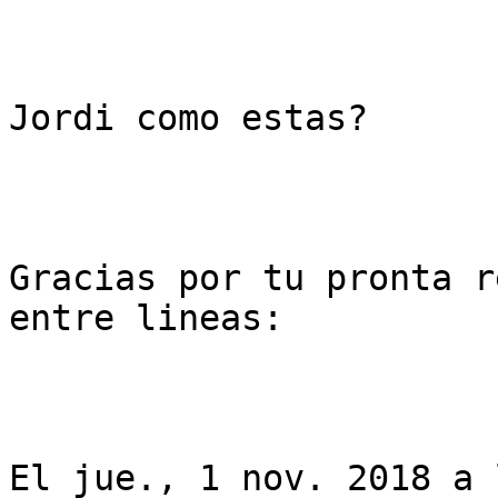
Jordi como estas?

Gracias por tu pronta r
entre lineas:

El jue., 1 nov. 2018 a 