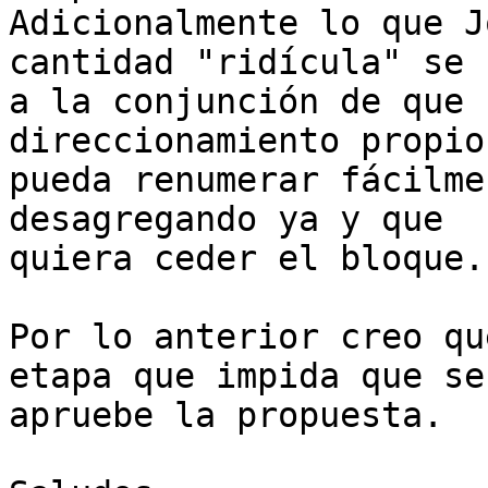
Adicionalmente lo que J
cantidad "ridícula" se 
a la conjunción de que 
direccionamiento propio,
pueda renumerar fácilme
desagregando ya y que

quiera ceder el bloque.

Por lo anterior creo qu
etapa que impida que se

apruebe la propuesta.
