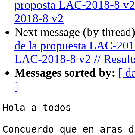
proposta LAC-2018-8 v2 
2018-8 v2
Next message (by thread
de la propuesta LAC-2018
LAC-2018-8 v2 // Result
Messages sorted by:
[ d
]
Hola a todos

Concuerdo que en aras d