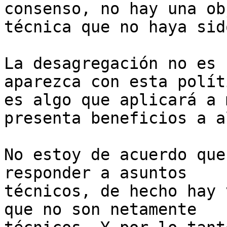
consenso, no hay una ob
técnica que no haya sid
La desagregación no es 
aparezca con esta polít
es algo que aplicará a 
presenta beneficios a a
No estoy de acuerdo que
responder a asuntos

técnicos, de hecho hay 
que no son netamente
