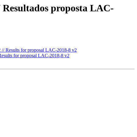
/ Resultados proposta LAC-
 // Results for proposal LAC-2018-8 v2
Results for proposal LAC-2018-8 v2