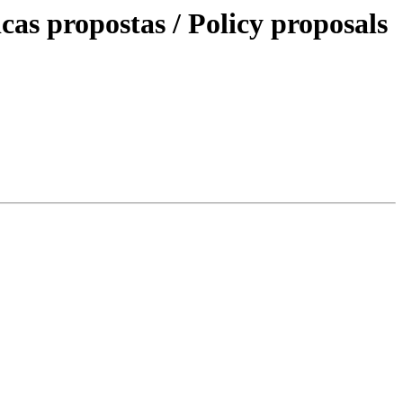
icas propostas / Policy proposals