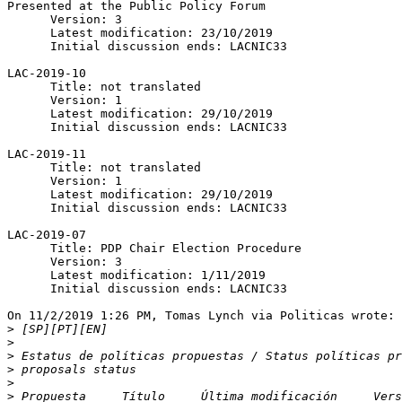
Presented at the Public Policy Forum

      Version: 3

      Latest modification: 23/10/2019

      Initial discussion ends: LACNIC33

LAC-2019-10

      Title: not translated

      Version: 1

      Latest modification: 29/10/2019

      Initial discussion ends: LACNIC33

LAC-2019-11

      Title: not translated

      Version: 1

      Latest modification: 29/10/2019

      Initial discussion ends: LACNIC33

LAC-2019-07

      Title: PDP Chair Election Procedure

      Version: 3

      Latest modification: 1/11/2019

      Initial discussion ends: LACNIC33

On 11/2/2019 1:26 PM, Tomas Lynch via Politicas wrote:

>
>
>
>
>
>