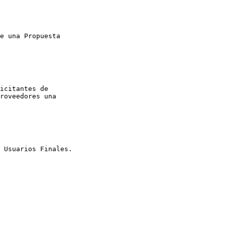
roveedores una 
