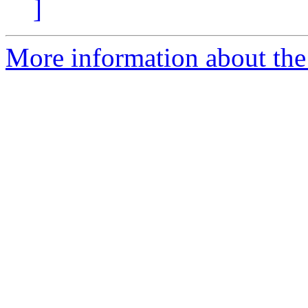
]
More information about the P