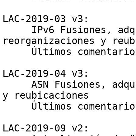
LAC-2019-03 v3:

     IPv6 Fusiones, adquisiciones, 
reorganizaciones y reub
     Últimos comentarios hasta 26/12/2019

LAC-2019-04 v3:

     ASN Fusiones, adquisiciones, reorganizaciones 
y reubicaciones

     Últimos comentarios hasta 26/12/2019

LAC-2019-09 v2:
