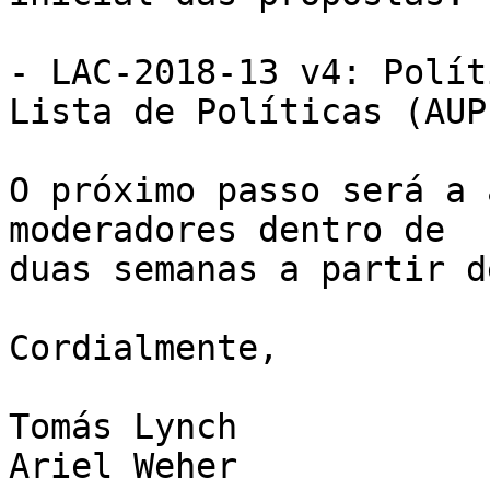
- LAC-2018-13 v4: Polít
Lista de Políticas (AUP)
O próximo passo será a 
moderadores dentro de 

duas semanas a partir d
Cordialmente,

Tomás Lynch

Ariel Weher
