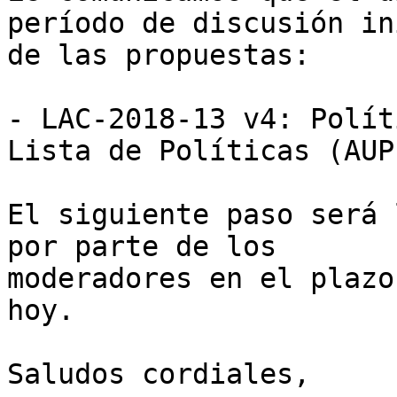
período de discusión in
de las propuestas:

- LAC-2018-13 v4: Polít
Lista de Políticas (AUP)
El siguiente paso será 
por parte de los 

moderadores en el plazo
hoy.

Saludos cordiales,
