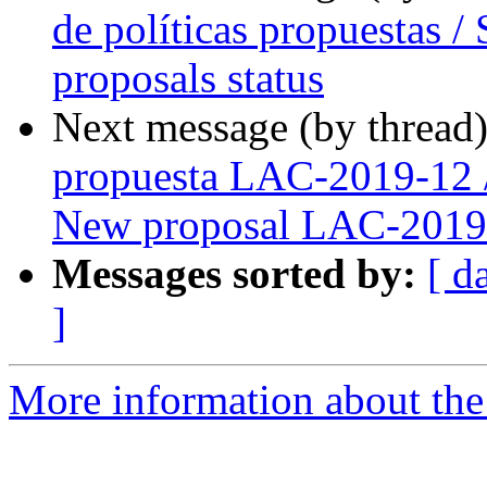
de políticas propuestas / 
proposals status
Next message (by thread
propuesta LAC-2019-12 
New proposal LAC-2019
Messages sorted by:
[ d
]
More information about the P