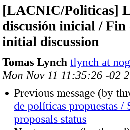
[LACNIC/Politicas] 
discusión inicial / Fin
initial discussion
Tomas Lynch
tlynch at nog
Mon Nov 11 11:35:26 -02 
Previous message (by th
de políticas propuestas / 
proposals status