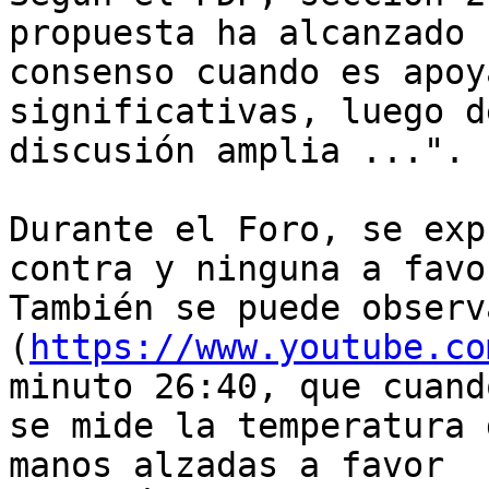
propuesta ha alcanzado 

consenso cuando es apoy
significativas, luego d
discusión amplia ...".

Durante el Foro, se exp
contra y ninguna a favor
También se puede observ
(
https://www.youtube.co
minuto 26:40, que cuando
se mide la temperatura 
manos alzadas a favor 
