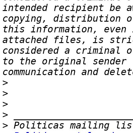
intended recipient be a
copying, distribution o
this information, even 
attached files, is stri
considered a criminal o
to the original sender 
>
>
>
>
>