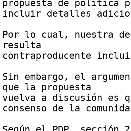
propuesta de política p
incluir detalles adicio
Por lo cual, nuestra de
resulta 

contraproducente inclui
Sin embargo, el argumen
que la propuesta 

vuelva a discusión es q
consenso de la comunidad
Según el PDP, sección 2