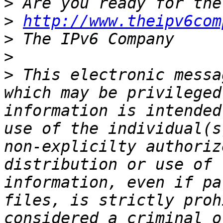
>
>
http://www.theipv6com
>
>
>
 This electronic messa
which may be privileged
information is intended
use of the individual(s
non-explicilty authoriz
distribution or use of 
information, even if pa
files, is strictly proh
considered a criminal o