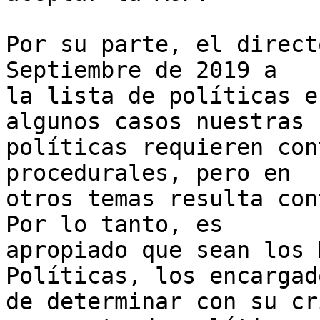
Por su parte, el direct
Septiembre de 2019 a 

la lista de políticas e
algunos casos nuestras 

políticas requieren con
procedurales, pero en 

otros temas resulta con
Por lo tanto, es 

apropiado que sean los 
Políticas, los encargado
de determinar con su cr