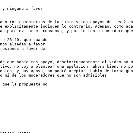
a otros comentarios de la lista y los apoyos de los 2 co
e explícitamente indiquen lo contrario. Además, como aca
as para evitar el consenso, y por lo tanto considero que
to 26:40, que cuando 

de que había mas apoyo, desafortunadamente el video no m
tivo, no voy a plantear una apelación, ahora bien, no po
nales, y hay apoyo, no podré aceptar (hablo de forma gen
o ni de los moderadores que no son admisibles.
