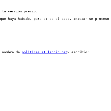
 nombre de 
politicas at lacnic.net
> escribió:
