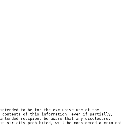
 contents of this information, even if partially, 
intended recipient be aware that any disclosure, 
is strictly prohibited, will be considered a criminal 