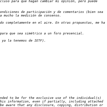
cluso para que hagan cambiar mi opinión, pero puede 
ondiciones de participación y de comentarios (bien sea 
do completamente en el aire. En otras propuestas, me ha 
nded to be for the exclusive use of the individual(s) 
his information, even if partially, including attached 
be aware that any disclosure, copying, distribution or 