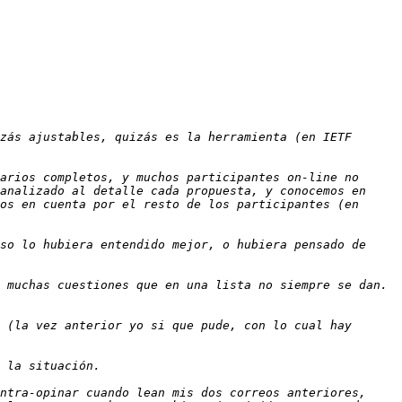
zás ajustables, quizás es la herramienta (en IETF 
arios completos, y muchos participantes on-line no 
analizado al detalle cada propuesta, y conocemos en 
os en cuenta por el resto de los participantes (en 
so lo hubiera entendido mejor, o hubiera pensado de 
 muchas cuestiones que en una lista no siempre se dan. 
 (la vez anterior yo si que pude, con lo cual hay 
ntra-opinar cuando lean mis dos correos anteriores, 