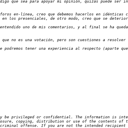
digo que sea para apoyar mi opinión, quizás puede ser in
foros en-línea, creo que debemos hacerlos en idénticas c
entendido uno de mis comentarios, y al final se ha queda
y be privileged or confidential. The information is inte
osure, copying, distribution or use of the contents of t
criminal offense. If you are not the intended recipient 