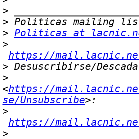
>
>
>
Politicas at lacnic.n
>
https://mail.lacnic.ne
>
>
<
https://mail.lacnic.ne
se/Unsubscribe
>
https://mail.lacnic.ne
>