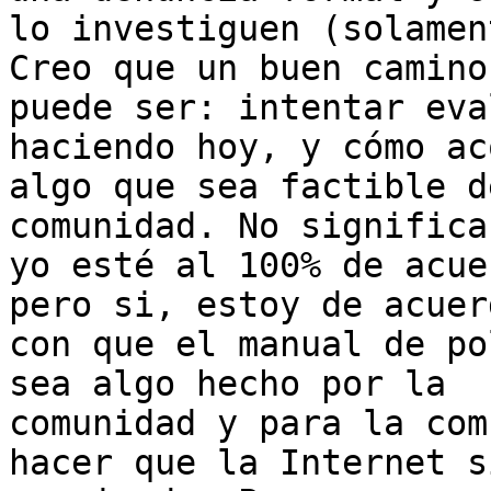
lo investiguen (solamen
Creo que un buen camino

puede ser: intentar eva
haciendo hoy, y cómo ac
algo que sea factible d
comunidad. No significa 
yo esté al 100% de acue
pero si, estoy de acuerd
con que el manual de po
sea algo hecho por la

comunidad y para la com
hacer que la Internet si