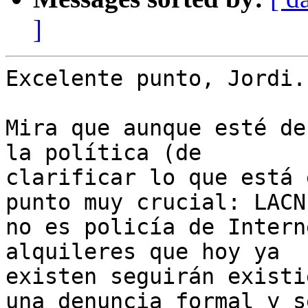
]
Excelente punto, Jordi.

Mira que aunque esté de
la política (de

clarificar lo que está 
punto muy crucial: LACNI
no es policía de Intern
alquileres que hoy ya

existen seguirán existi
una denuncia formal y se