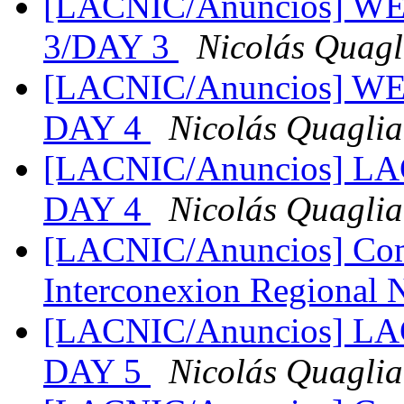
[LACNIC/Anuncios] 
3/DAY 3
Nicolás Quagl
[LACNIC/Anuncios] W
DAY 4
Nicolás Quaglia
[LACNIC/Anuncios] L
DAY 4
Nicolás Quaglia
[LACNIC/Anuncios] Com
Interconexion Regiona
[LACNIC/Anuncios] L
DAY 5
Nicolás Quaglia