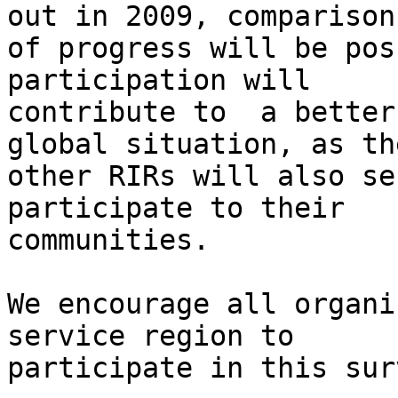
out in 2009, comparison

of progress will be pos
participation will

contribute to  a better
global situation, as the
other RIRs will also se
participate to their

communities.

We encourage all organi
service region to

participate in this sur