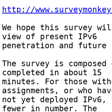
http://www.surveymonkey
We hope this survey wil
view of present IPv6

penetration and future 
The survey is composed o
completed in about 15

minutes. For those witho
assignments, or who have
not yet deployed IPv6, t
fewer in number. The
