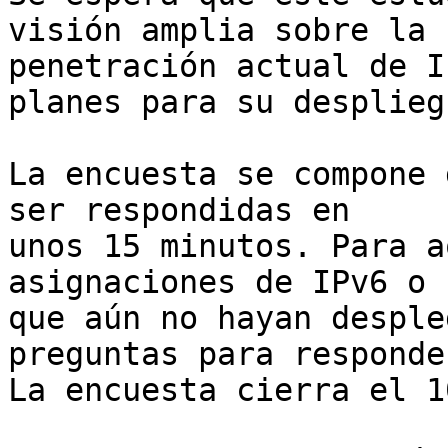
visión amplia sobre la

penetración actual de I
planes para su despliegu
La encuesta se compone 
ser respondidas en

unos 15 minutos. Para a
asignaciones de IPv6 o

que aún no hayan desple
preguntas para responder
La encuesta cierra el 1