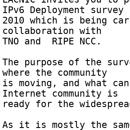
IPv6 Deployment survey 

2010 which is being car
collaboration with 

TNO and  RIPE NCC.

The purpose of the surv
where the community

is moving, and what can
Internet community is

ready for the widesprea
As it is mostly the sam