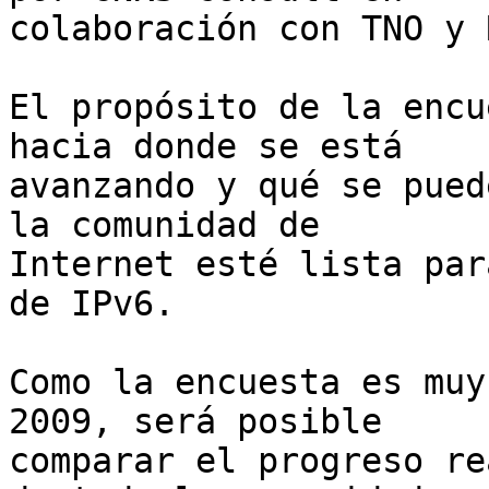
colaboración con TNO y 
El propósito de la encu
hacia donde se está

avanzando y qué se pued
la comunidad de

Internet esté lista par
de IPv6.

Como la encuesta es muy
2009, será posible

comparar el progreso re