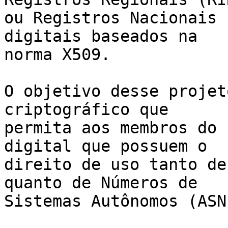
ou Registros Nacionais 
digitais baseados na 

norma X509.

O objetivo desse projet
criptográfico que 

permita aos membros do 
digital que possuem o 

direito de uso tanto de
quanto de Números de 

Sistemas Autônomos (ASN)