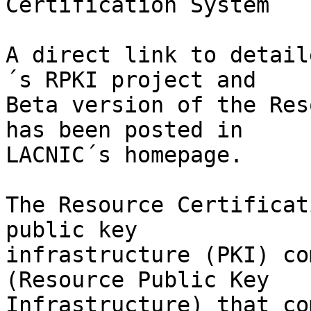
Certification System

A direct link to detail
´s RPKI project and 

Beta version of the Res
has been posted in 

LACNIC´s homepage.

The Resource Certificat
public key 

infrastructure (PKI) co
(Resource Public Key 

Infrastructure) that co