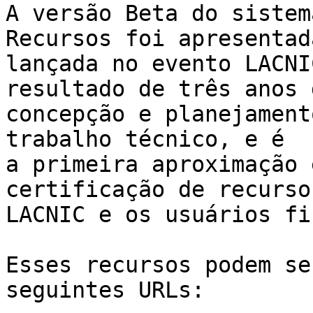
A versão Beta do sistem
Recursos foi apresentada
lançada no evento LACNI
resultado de três anos d
concepção e planejament
trabalho técnico, e é 

a primeira aproximação 
certificação de recurso
LACNIC e os usuários fi
Esses recursos podem se
seguintes URLs:
