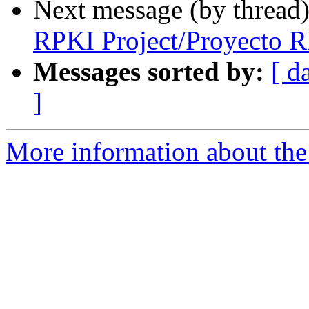
Next message (by thread
RPKI Project/Proyecto
Messages sorted by:
[ d
]
More information about the