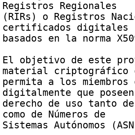
Registros Regionales 

(RIRs) o Registros Naci
certificados digitales 

basados en la norma X509
El objetivo de este pro
material criptográfico q
permita a los miembros 
digitalmente que poseen 
derecho de uso tanto de
como de Números de 

Sistemas Autónomos (ASN)