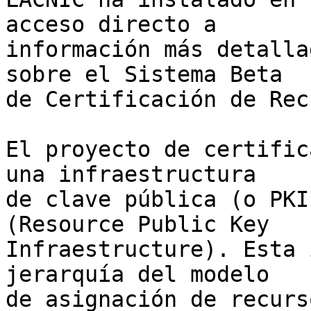
acceso directo a 

información más detalla
sobre el Sistema Beta 

de Certificación de Rec
El proyecto de certific
una infraestructura 

de clave pública (o PKI
(Resource Public Key 

Infraestructure). Esta 
jerarquía del modelo 

de asignación de recurs