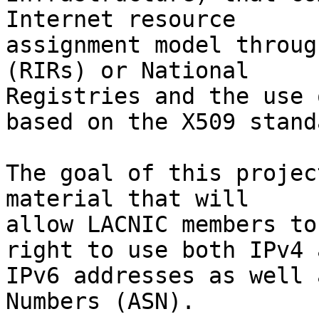
Internet resource 

assignment model throug
(RIRs) or National 

Registries and the use 
based on the X509 standa
The goal of this projec
material that will 

allow LACNIC members to
right to use both IPv4 a
IPv6 addresses as well 
Numbers (ASN).
