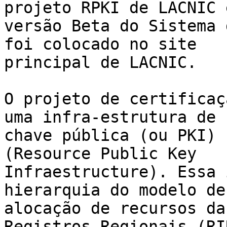
projeto RPKI de LACNIC e
versão Beta do Sistema 
foi colocado no site 

principal de LACNIC.

O projeto de certificaç
uma infra-estrutura de 

chave pública (ou PKI) 
(Resource Public Key 

Infraestructure). Essa 
hierarquia do modelo de 
alocação de recursos da
Registros Regionais (RIR