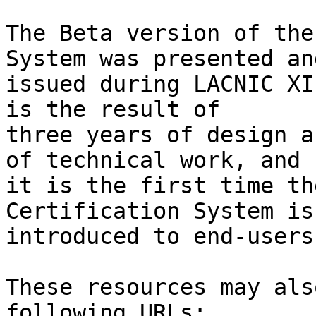
The Beta version of the
System was presented and
issued during LACNIC XI
is the result of 

three years of design a
of technical work, and 

it is the first time th
Certification System is 
introduced to end-users.
These resources may als
following URLs:
