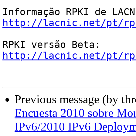
http://lacnic.net/pt/rp
http://lacnic.net/pt/rp
Previous message (by th
Encuesta 2010 sobre Mon
IPv6/2010 IPv6 Deploym