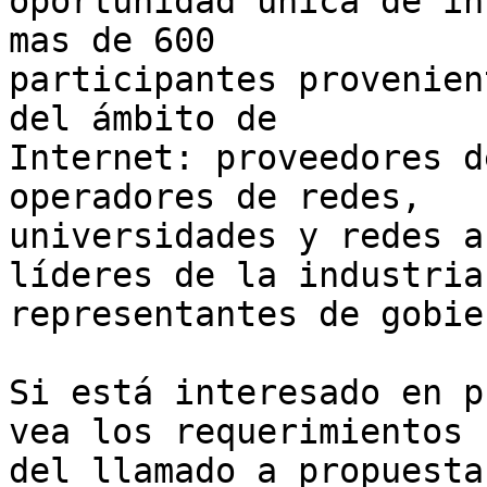
oportunidad única de in
mas de 600 

participantes provenien
del ámbito de 

Internet: proveedores d
operadores de redes, 

universidades y redes a
líderes de la industria,
representantes de gobie
Si está interesado en p
vea los requerimientos 

del llamado a propuesta