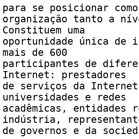
para se posicionar como 
organização tanto a nív
Constituem uma 

oportunidade única de i
mais de 600 

participantes de difere
Internet: prestadores 

de serviços da Internet
universidades e redes 

acadêmicas, entidades r
indústria, representante
de governos e da socied