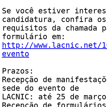
Se você estiver interes
candidatura, confira os 
requisitos da chamada p
http://www.lacnic.net/1
evento
Prazos:

Recepção de manifestaçõ
sede do evento de 

LACNIC: até 25 de março
Recepção de formulários