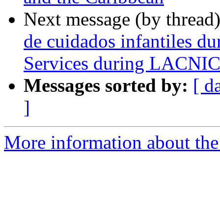
Next message (by thread
de cuidados infantiles d
Services during LACNIC
Messages sorted by:
[ d
]
More information about the