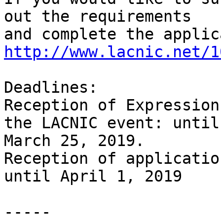
out the requirements 

http://www.lacnic.net/1
Deadlines:

Reception of Expression
the LACNIC event: until 
March 25, 2019.

Reception of applicatio
until April 1, 2019

-----
