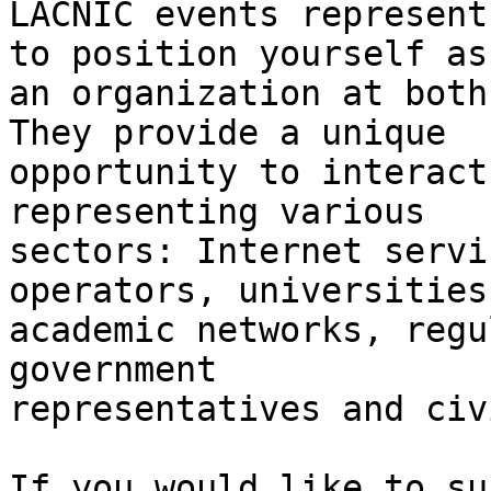
LACNIC events represent
to position yourself as 
an organization at both
They provide a unique 

opportunity to interact
representing various 

sectors: Internet servi
operators, universities
academic networks, regu
government 

representatives and civ
If you would like to su