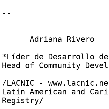
-- 

      Adriana Rivero

*Líder de Desarrollo de
Head of Community Devel
/LACNIC - www.lacnic.ne
Latin American and Cari
Registry/
