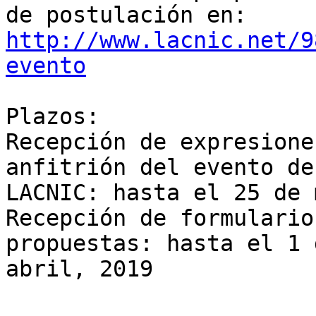
http://www.lacnic.net/9
evento
Plazos:

Recepción de expresione
anfitrión del evento de 
LACNIC: hasta el 25 de 
Recepción de formulario
propuestas: hasta el 1 d
abril, 2019
