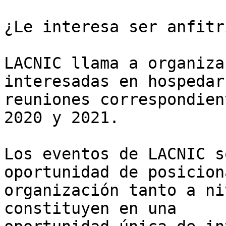
¿Le interesa ser anfitr
LACNIC llama a organiza
interesadas en hospedar
reuniones correspondien
2020 y 2021.

Los eventos de LACNIC s
oportunidad de posicion
organización tanto a ni
constituyen en una 
