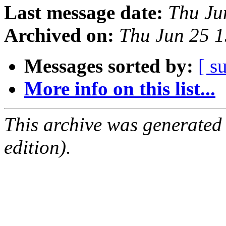
Last message date:
Thu Ju
Archived on:
Thu Jun 25 1
Messages sorted by:
[ s
More info on this list...
This archive was generated
edition).