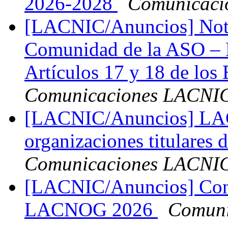
2026-2028
Comunicaci
[LACNIC/Anuncios] Notif
Comunidad de la ASO – 
Artículos 17 y 18 de los
Comunicaciones LACNI
[LACNIC/Anuncios] LAC
organizaciones titulares 
Comunicaciones LACNI
[LACNIC/Anuncios] Con
LACNOG 2026
Comuni