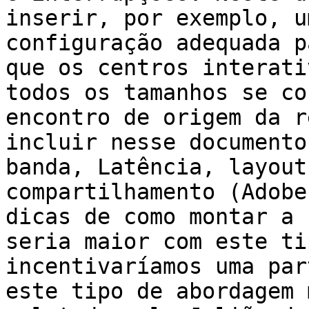
inserir, por exemplo, u
configuração adequada p
que os centros interati
todos os tamanhos se co
encontro de origem da r
incluir nesse documento
banda, Latência, layout
compartilhamento (Adobe
dicas de como montar a 
seria maior com este ti
incentivaríamos uma par
este tipo de abordagem 