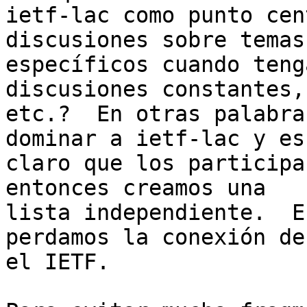
ietf-lac como punto cen
discusiones sobre temas

específicos cuando teng
discusiones constantes,

etc.?  En otras palabra
dominar a ietf-lac y es

claro que los participa
entonces creamos una

lista independiente.  E
perdamos la conexión de
el IETF.
