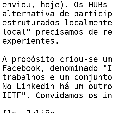
enviou, hoje). Os HUBs 
alternativa de particip
estruturados localmente
local" precisamos de re
experientes.

A propósito criou-se um
Facebook, denominado "I
trabalhos e um conjunto
No Linkedin há um outro
IETF". Convidamos os in