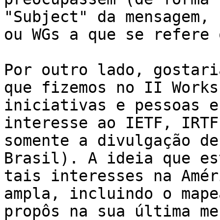
"Subject" da mensagem, 
ou WGs a que se refere 
Por outro lado, gostari
que fizemos no II Works
iniciativas e pessoas e
interesse ao IETF, IRTF
somente a divulgação de
Brasil). A ideia que es
tais interesses na Amér
ampla, incluindo o mape
propôs na sua última me