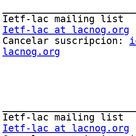
_______________________
Ietf-lac at lacnog.org

Cancelar suscripcion: 
i
lacnog.org
_______________________
Ietf-lac at lacnog.org