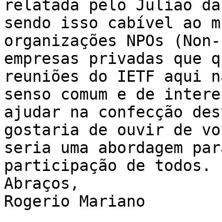
relatada pelo Julião da
sendo isso cabível ao m
organizações NPOs (Non-
empresas privadas que q
reuniões do IETF aqui n
senso comum e de intere
ajudar na confecção des
gostaria de ouvir de vo
seria uma abordagem par
participação de todos.

Abraços,

Rogerio Mariano 
