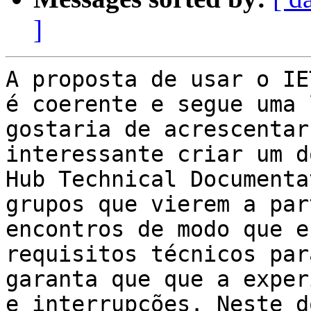
]
A proposta de usar o IE
é coerente e segue uma 
gostaria de acrescentar
interessante criar um d
Hub Technical Documenta
grupos que vierem a par
encontros de modo que e
requisitos técnicos par
garanta que que a exper
e interrupções. Neste d