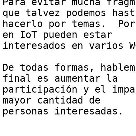
Para evitar mucha fragm
que talvez podemos hasta
hacerlo por temas.  Por
en IoT pueden estar

interesados en varios W
De todas formas, hablem
final es aumentar la

participación y el impa
mayor cantidad de

personas interesadas.
