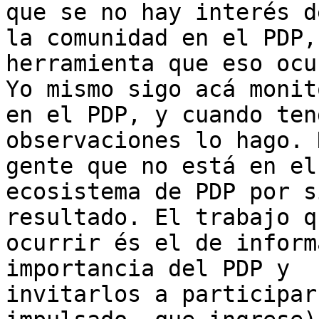
que se no hay interés de
la comunidad en el PDP,
herramienta que eso ocu
Yo mismo sigo acá monit
en el PDP, y cuando teng
observaciones lo hago. 
gente que no está en el

ecosistema de PDP por s
resultado. El trabajo q
ocurrir és el de inform
importancia del PDP y

invitarlos a participar