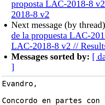
proposta LAC-2018-8 v2 
2018-8 v2
Next message (by thread
de la propuesta LAC-2018
LAC-2018-8 v2 // Result
Messages sorted by:
[ d
]
Evandro,

Concordo en partes con 