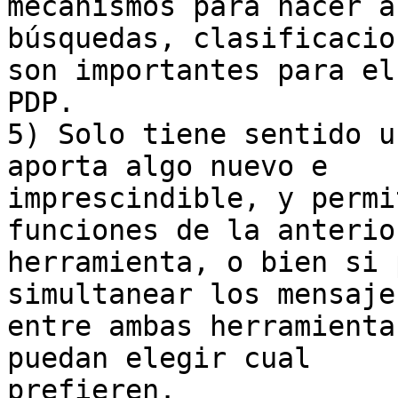
mecanismos para hacer a
búsquedas, clasificacio
son importantes para el

PDP.

5) Solo tiene sentido u
aporta algo nuevo e

imprescindible, y permi
funciones de la anterior
herramienta, o bien si 
simultanear los mensajes
entre ambas herramienta
puedan elegir cual

prefieren.
