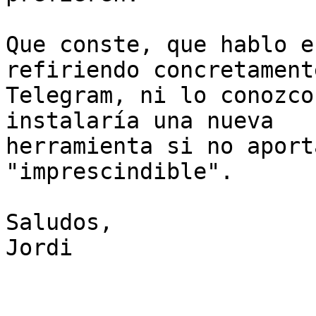
Que conste, que hablo e
refiriendo concretamente
Telegram, ni lo conozco
instalaría una nueva

herramienta si no aport
"imprescindible".

Saludos,

Jordi
