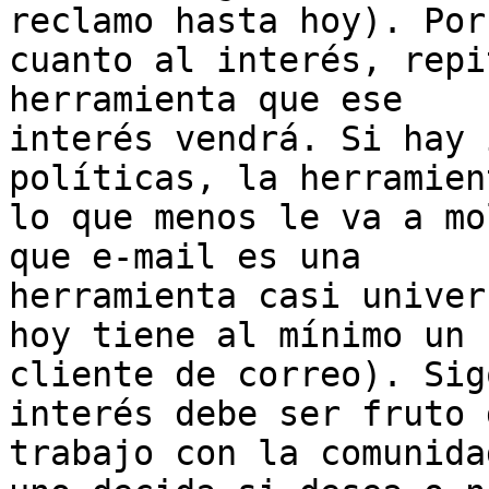
reclamo hasta hoy). Por
cuanto al interés, repi
herramienta que ese

interés vendrá. Si hay 
políticas, la herramien
lo que menos le va a mo
que e-mail es una

herramienta casi univer
hoy tiene al mínimo un

cliente de correo). Sig
interés debe ser fruto 
trabajo con la comunida