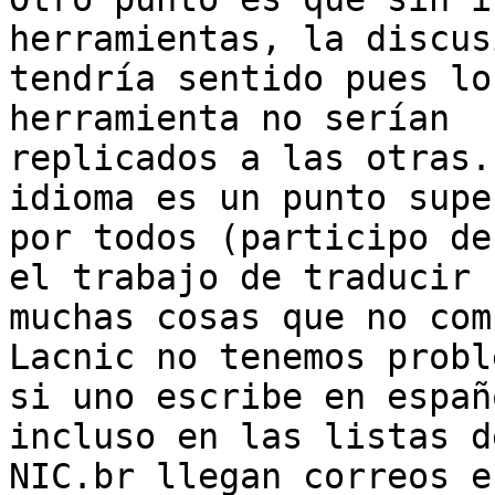
herramientas, la discus
tendría sentido pues lo
herramienta no serían

replicados a las otras.
idioma es un punto super
por todos (participo de
el trabajo de traducir

muchas cosas que no com
Lacnic no tenemos proble
si uno escribe en españ
incluso en las listas de
NIC.br llegan correos e