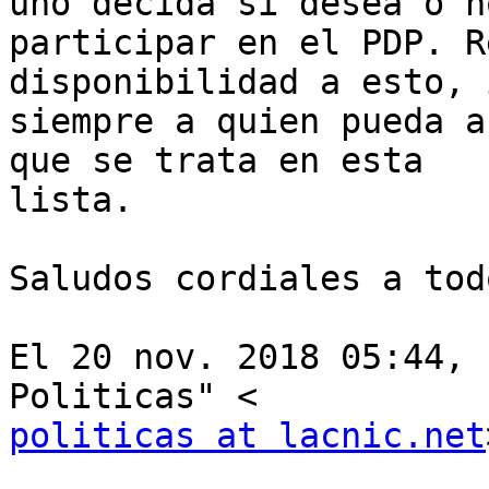
uno decida si desea o no
participar en el PDP. R
disponibilidad a esto, 
siempre a quien pueda a
que se trata en esta

lista.

Saludos cordiales a todo
El 20 nov. 2018 05:44, 
politicas at lacnic.net