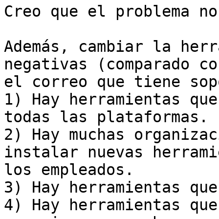
Creo que el problema no
Además, cambiar la herr
negativas (comparado con
el correo que tiene sop
1) Hay herramientas que
todas las plataformas.

2) Hay muchas organizac
instalar nuevas herrami
los empleados.

3) Hay herramientas que
4) Hay herramientas que