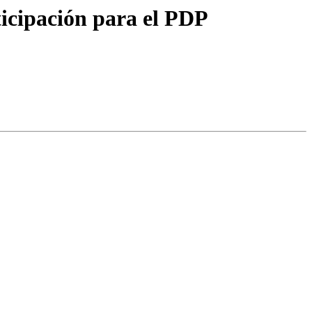
icipación para el PDP