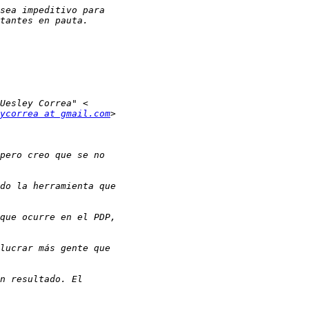
ycorrea at gmail.com