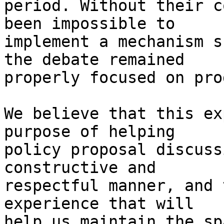
period. Without their c
been impossible to 

implement a mechanism s
the debate remained 

properly focused on pro
We believe that this ex
purpose of helping 

policy proposal discuss
constructive and 

respectful manner, and 
experience that will 

help us maintain the sp