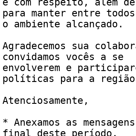
e com respeito, além de
para manter entre todos 
o ambiente alcançado.

Agradecemos sua colabor
convidamos vocês a se 

envolverem e participar
políticas para a região.
Atenciosamente,

* Anexamos as mensagens
final deste período.
