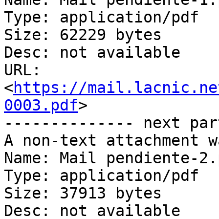
Type: application/pdf

Size: 62229 bytes

Desc: not available

URL: 
<
https://mail.lacnic.ne
0003.pdf
>

-------------- next par
A non-text attachment w
Name: Mail pendiente-2.p
Type: application/pdf

Size: 37913 bytes

Desc: not available
