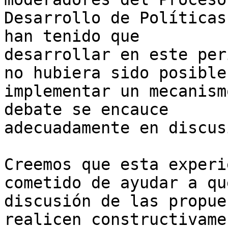
Desarrollo de Políticas
han tenido que 

desarrollar en este per
no hubiera sido posible 
implementar un mecanism
debate se encauce 

adecuadamente en discus
Creemos que esta experi
cometido de ayudar a qu
discusión de las propue
realicen constructivame