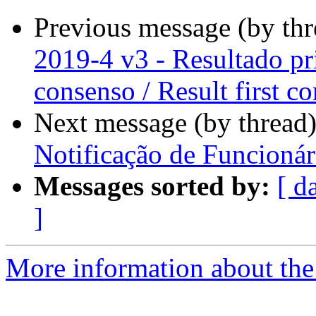
Previous message (by th
2019-4 v3 - Resultado pr
consenso / Result first c
Next message (by thread
Notificação de Funcionár
Messages sorted by:
[ d
]
More information about the P