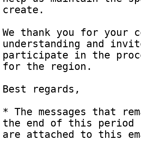
create.

We thank you for your c
understanding and invit
participate in the proc
for the region.

Best regards,

* The messages that rem
the end of this period 

are attached to this ema