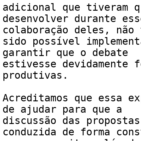
adicional que tiveram qu
desenvolver durante ess
colaboração deles, não 
sido possível implement
garantir que o debate 

estivesse devidamente f
produtivas.

Acreditamos que essa ex
de ajudar para que a 

discussão das propostas
conduzida de forma cons