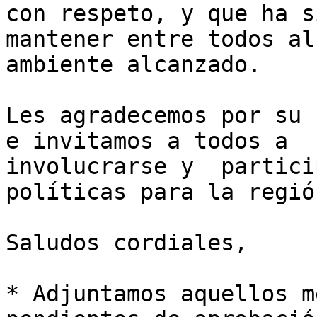
con respeto, y que ha s
mantener entre todos al 
ambiente alcanzado.

Les agradecemos por su 
e invitamos a todos a 

involucrarse y  partici
políticas para la región
Saludos cordiales,

* Adjuntamos aquellos m