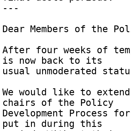
---

Dear Members of the Pol
After four weeks of tem
is now back to its 

usual unmoderated status
We would like to extend
chairs of the Policy 

Development Process for
put in during this 
