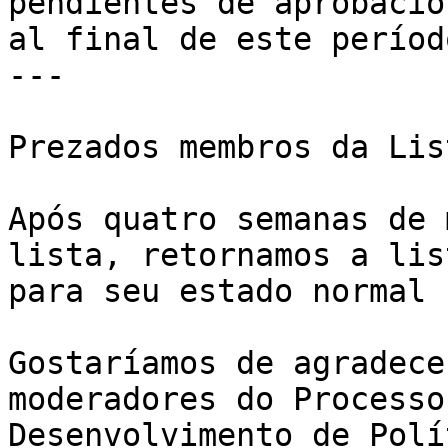
pendientes de aprobación
al final de este período
---

Prezados membros da Lis
Após quatro semanas de 
lista, retornamos a list
para seu estado normal 
Gostaríamos de agradece
moderadores do Processo 
Desenvolvimento de Polí