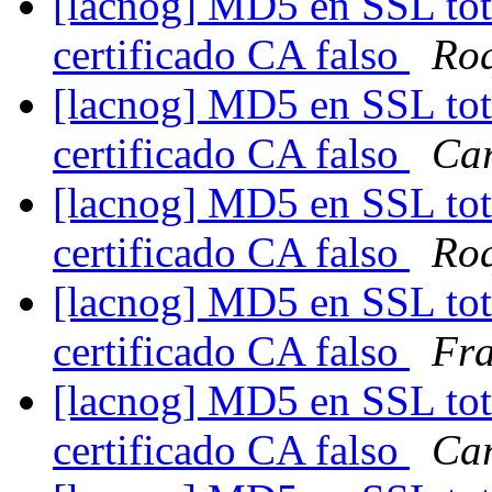
[lacnog] MD5 en SSL tot
certificado CA falso
Ro
[lacnog] MD5 en SSL tot
certificado CA falso
Car
[lacnog] MD5 en SSL tot
certificado CA falso
Ro
[lacnog] MD5 en SSL tot
certificado CA falso
Fra
[lacnog] MD5 en SSL tot
certificado CA falso
Car