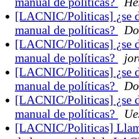
manual de políticas?
He
[LACNIC/Politicas] ¿se de
manual de políticas?
Do
[LACNIC/Politicas] ¿se de
manual de políticas?
jor
[LACNIC/Politicas] ¿se de
manual de políticas?
Do
[LACNIC/Politicas] ¿se de
manual de políticas?
Ue
[LACNIC/Politicas] Llam