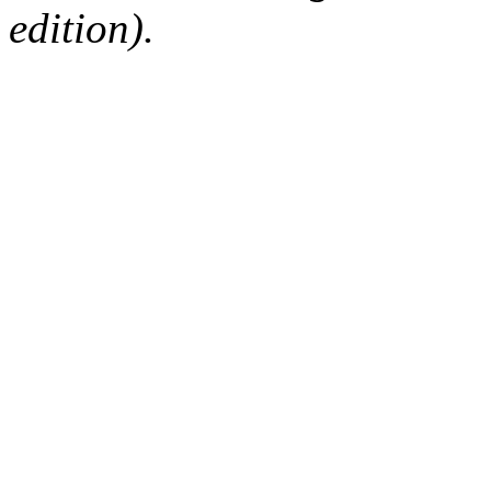
edition).