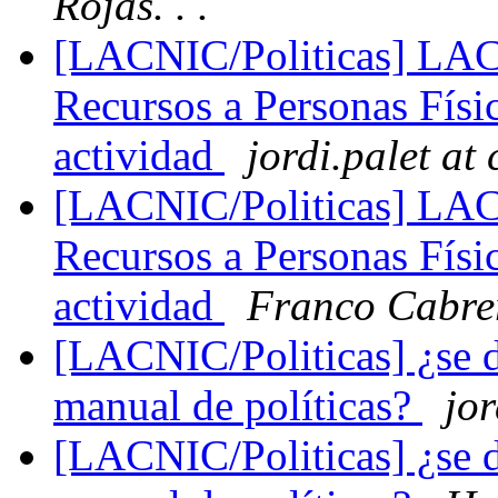
Rojas. . .
[LACNIC/Politicas] LAC-
Recursos a Personas Físic
actividad
jordi.palet at 
[LACNIC/Politicas] LAC-
Recursos a Personas Físic
actividad
Franco Cabre
[LACNIC/Politicas] ¿se de
manual de políticas?
jor
[LACNIC/Politicas] ¿se de