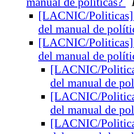
manual de políticas?
[LACNIC/Politicas] 
del manual de polít
[LACNIC/Politicas] 
del manual de polít
[LACNIC/Politicas
del manual de pol
[LACNIC/Politicas
del manual de pol
[LACNIC/Politicas