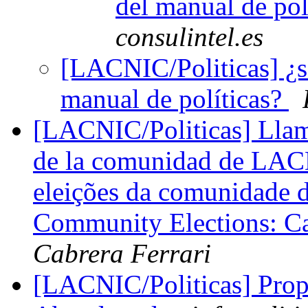
del manual de pol
consulintel.es
[LACNIC/Politicas] ¿se
manual de políticas?
[LACNIC/Politicas] Llam
de la comunidad de LAC
eleições da comunidad
Community Elections: Ca
Cabrera Ferrari
[LACNIC/Politicas] Prop