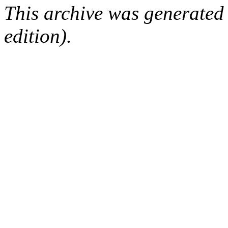
This archive was generated
edition).