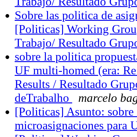
Trabajo/ Resultado Grup
Sobre las politica de asi
[Politicas] Working Grou
Trabajo/ Resultado Grup
sobre la politica propues
UF multi-homed (era: Re
Results / Resultado Grup
deTrabalho
marcelo ba
[Politicas] Asunto: sobre 
microasignaciones para 