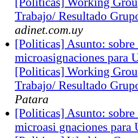
[Politicas] Working Grou
Trabajo/ Resultado Grup
adinet.com.uy
[Politicas] Asunto: sobre 
microasignaciones para 
[Politicas] Working Grou
Trabajo/ Resultado Grup
Patara
[Politicas] Asunto: sobre 
microasi gnaciones para 