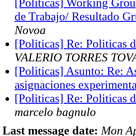
[Politicas] Working Grou
de Trabajo/ Resultado G
Novoa
[Politicas] Re: Politicas 
VALERIO TORRES TOV
[Politicas] Asunto: Re: 
asignaciones experiment
[Politicas] Re: Politicas 
marcelo bagnulo
Last message date:
Mon Ap