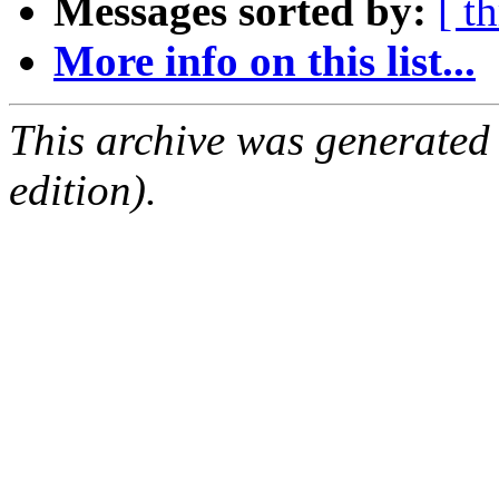
Messages sorted by:
[ t
More info on this list...
This archive was generated
edition).