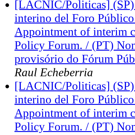
[LACNIC/Politicas] (SP)
interino del Foro Públic
Appointment of interim 
Policy Forum. / (PT) N
provisório do Fórum Púb
Raul Echeberria
[LACNIC/Politicas] (SP)
interino del Foro Públic
Appointment of interim 
Policy Forum. / (PT) N