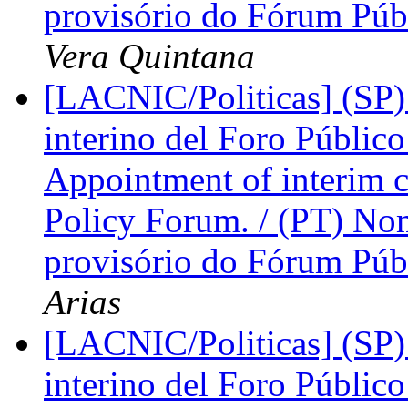
provisório do Fórum Púb
Vera Quintana
[LACNIC/Politicas] (SP)
interino del Foro Públic
Appointment of interim 
Policy Forum. / (PT) N
provisório do Fórum Públ
Arias
[LACNIC/Politicas] (SP)
interino del Foro Públic