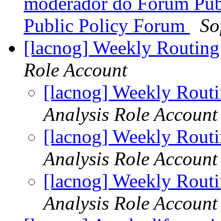
moderador do Fórum Públi
Public Policy Forum
So
[lacnog] Weekly Routing
Role Account
[lacnog] Weekly Rout
Analysis Role Account
[lacnog] Weekly Rout
Analysis Role Account
[lacnog] Weekly Rout
Analysis Role Account