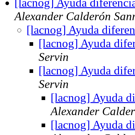
[lacnog] Ayuda diferencia
Alexander Calderón San
[lacnog] Ayuda diferen
[lacnog] Ayuda difer
Servin
[lacnog] Ayuda difer
Servin
[lacnog] Ayuda di
Alexander Calde
[lacnog] Ayuda di