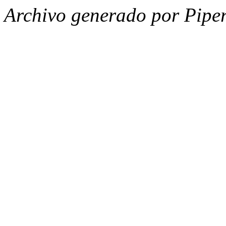
Archivo generado por Piper