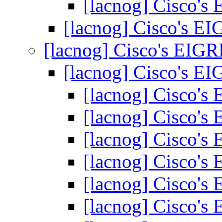
[lacnog] Cisco's
[lacnog] Cisco's E
[lacnog] Cisco's EIG
[lacnog] Cisco's E
[lacnog] Cisco's
[lacnog] Cisco's
[lacnog] Cisco's
[lacnog] Cisco's
[lacnog] Cisco's
[lacnog] Cisco's