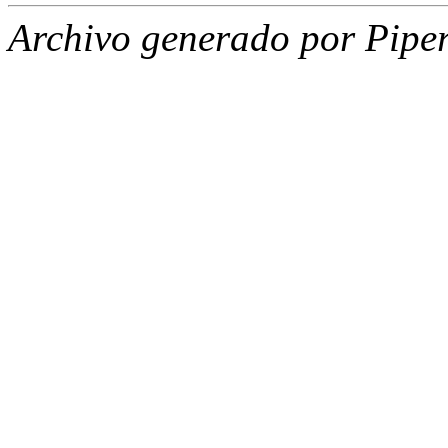
Archivo generado por Piper