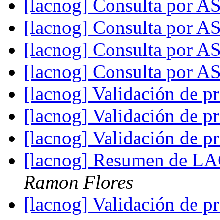
[lacnog] Consulta por 
[lacnog] Consulta por 
[lacnog] Consulta por 
[lacnog] Consulta por 
[lacnog] Validación de pr
[lacnog] Validación de pr
[lacnog] Validación de pr
[lacnog] Resumen de L
Ramon Flores
[lacnog] Validación de pr