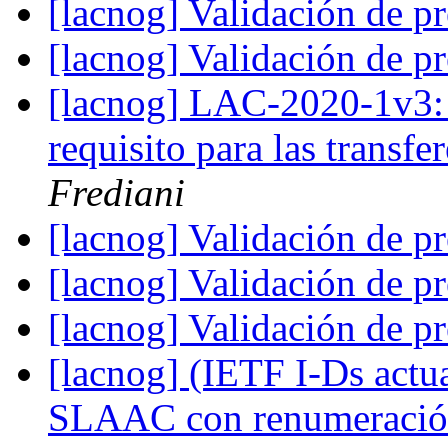
[lacnog] Validación de pr
[lacnog] Validación de pr
[lacnog] LAC-2020-1v3:
requisito para las transf
Frediani
[lacnog] Validación de pr
[lacnog] Validación de pr
[lacnog] Validación de pr
[lacnog] (IETF I-Ds actu
SLAAC con renumeraci