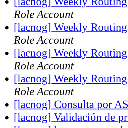
[lacnog] Weekly Routing
Role Account
[lacnog] Weekly Routing
Role Account
[lacnog] Weekly Routing
Role Account
[lacnog] Weekly Routing
Role Account
[lacnog] Consulta por 
[lacnog] Validación de pr