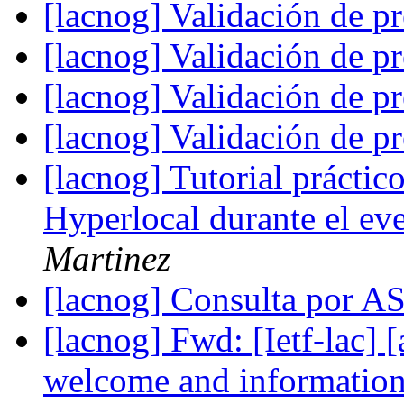
[lacnog] Validación de pr
[lacnog] Validación de pr
[lacnog] Validación de pr
[lacnog] Validación de pr
[lacnog] Tutorial práct
Hyperlocal durante el 
Martinez
[lacnog] Consulta por 
[lacnog] Fwd: [Ietf-lac]
welcome and informatio