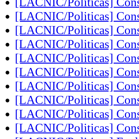
[LACNIC/Politicas] Con
[LACNIC/Politicas] Con
[LACNIC/Politicas] Con
[LACNIC/Politicas] Con
[LACNIC/Politicas] Con
[LACNIC/Politicas] Con
[LACNIC/Politicas] Con
[LACNIC/Politicas] Con
[LACNIC/Politicas] Con
[LACNIC/Politicas] Con