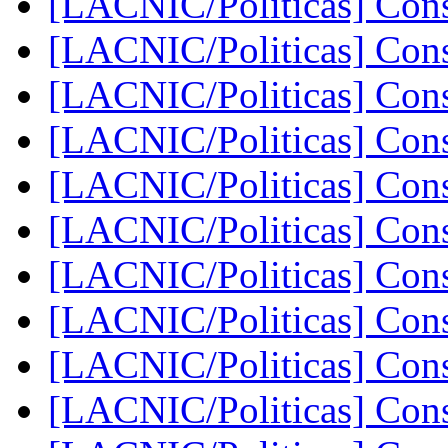
[LACNIC/Politicas] Con
[LACNIC/Politicas] Con
[LACNIC/Politicas] Con
[LACNIC/Politicas] Con
[LACNIC/Politicas] Con
[LACNIC/Politicas] Con
[LACNIC/Politicas] Con
[LACNIC/Politicas] Con
[LACNIC/Politicas] Con
[LACNIC/Politicas] Con