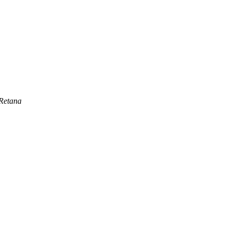
Retana