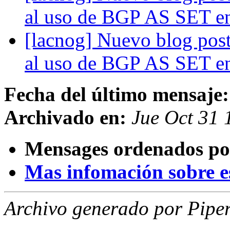
al uso de BGP AS SET e
[lacnog] Nuevo blog po
al uso de BGP AS SET e
Fecha del último mensaje:
Archivado en:
Jue Oct 31 
Mensages ordenados po
Mas infomación sobre est
Archivo generado por Piper