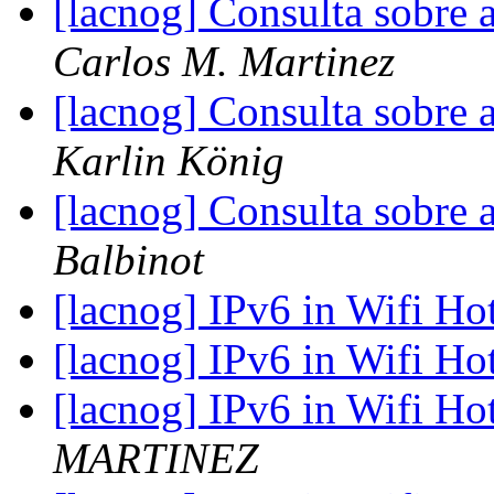
[lacnog] Consulta sobre 
Carlos M. Martinez
[lacnog] Consulta sobre 
Karlin König
[lacnog] Consulta sobre 
Balbinot
[lacnog] IPv6 in Wifi Ho
[lacnog] IPv6 in Wifi Ho
[lacnog] IPv6 in Wifi Ho
MARTINEZ