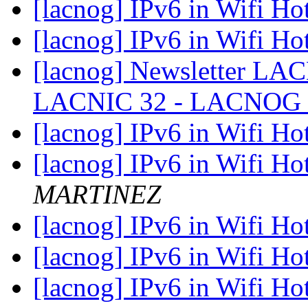
[lacnog] IPv6 in Wifi Ho
[lacnog] IPv6 in Wifi Ho
[lacnog] Newsletter LAC
LACNIC 32 - LACNOG 
[lacnog] IPv6 in Wifi Ho
[lacnog] IPv6 in Wifi Ho
MARTINEZ
[lacnog] IPv6 in Wifi Ho
[lacnog] IPv6 in Wifi Ho
[lacnog] IPv6 in Wifi Ho