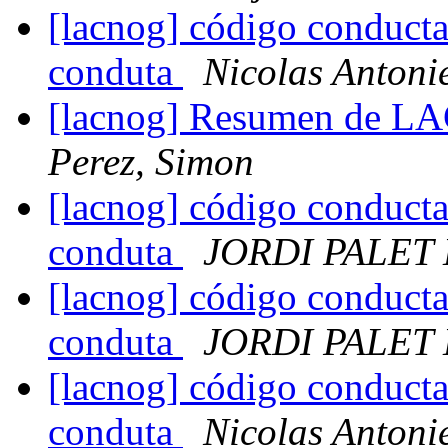
[lacnog] código conducta
conduta
Nicolas Antonie
[lacnog] Resumen de L
Perez, Simon
[lacnog] código conducta
conduta
JORDI PALET
[lacnog] código conducta
conduta
JORDI PALET
[lacnog] código conducta
conduta
Nicolas Antonie