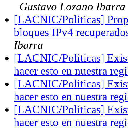
Gustavo Lozano Ibarra
[LACNIC/Politicas] Propu
bloques IPv4 recuperad
Ibarra
[LACNIC/Politicas] Exist
hacer esto en nuestra re
[LACNIC/Politicas] Exist
hacer esto en nuestra re
[LACNIC/Politicas] Exist
hacer esto en nuestra re