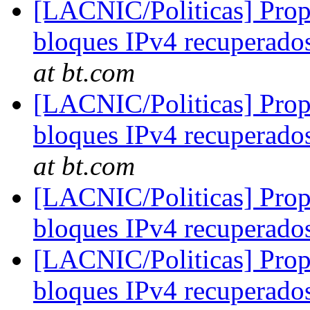
[LACNIC/Politicas] Propu
bloques IPv4 recuperad
at bt.com
[LACNIC/Politicas] Propu
bloques IPv4 recuperad
at bt.com
[LACNIC/Politicas] Propu
bloques IPv4 recuperad
[LACNIC/Politicas] Propu
bloques IPv4 recuperad