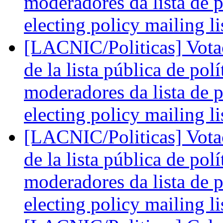
moderadores da lista de po
electing policy mailing li
[LACNIC/Politicas] Vota
de la lista pública de pol
moderadores da lista de po
electing policy mailing li
[LACNIC/Politicas] Vota
de la lista pública de pol
moderadores da lista de po
electing policy mailing li